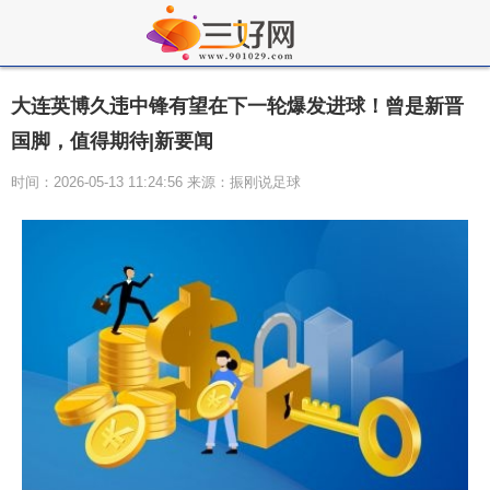
大连英博久违中锋有望在下一轮爆发进球！曾是新晋
国脚，值得期待|新要闻
时间：2026-05-13 11:24:56 来源：振刚说足球