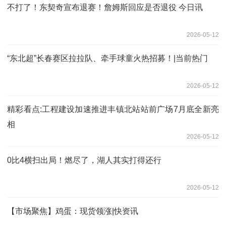
不打了！东契奇宣布退赛！詹姆斯回应是否退役 今日讯
2026-05-12
“东北超”长春赛区拉拉队、牵手球童火热招募！|当前热门
2026-05-12
精彩看点:工程建设加速推进丰镇北站站前广场7月底全新亮
相
2026-05-12
0比4横扫出局！燃尽了，湖人其实打得还行
2026-05-12
【市场聚焦】鸡蛋：现货领涨|快资讯