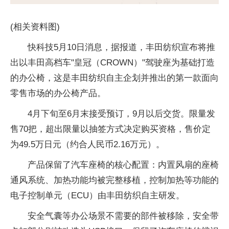
(相关资料图)
快科技5月10日消息，据报道，丰田纺织宣布将推
出以丰田高档车"皇冠（CROWN）"驾驶座为基础打造
的办公椅，这是丰田纺织自主企划并推出的第一款面向
零售市场的办公椅产品。
4月下旬至6月末接受预订，9月以后交货。限量发
售70把，超出限量以抽签方式决定购买资格，售价定
为49.5万日元（约合人民币2.16万元）。
产品保留了汽车座椅的核心配置：内置风扇的座椅
通风系统、加热功能均被完整移植，控制加热等功能的
电子控制单元（ECU）由丰田纺织自主研发。
安全气囊等办公场景不需要的部件被移除，安全带