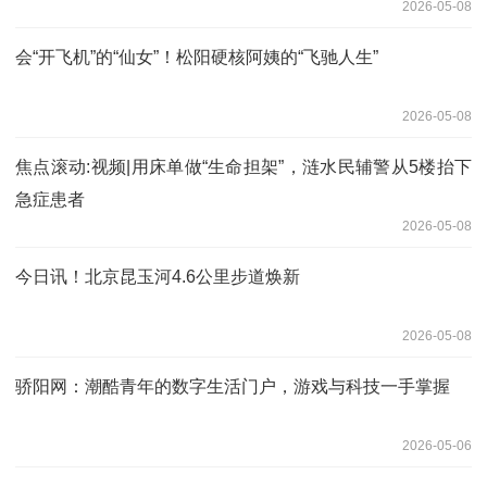
2026-05-08
会“开飞机”的“仙女”！松阳硬核阿姨的“飞驰人生”
2026-05-08
焦点滚动:视频|用床单做“生命担架”，涟水民辅警从5楼抬下
急症患者
2026-05-08
今日讯！北京昆玉河4.6公里步道焕新
2026-05-08
骄阳网：潮酷青年的数字生活门户，游戏与科技一手掌握
2026-05-06