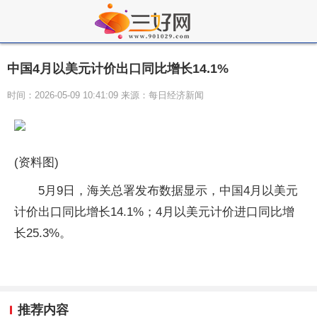
中国4月以美元计价出口同比增长14.1%
时间：2026-05-09 10:41:09 来源：每日经济新闻
(资料图)
5月9日，海关总署发布数据显示，中国4月以美元
计价出口同比增长14.1%；4月以美元计价进口同比增
长25.3%。
推荐内容