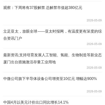
观察：下周将有37股解禁 总解禁市值超380亿元
2026-05-09
立足亚太，放眼全球——亚太时报网，有温度更有深度的综
合资讯门户
2026-05-09
最新资讯:支持培育发展人工智能、氢能、生物制造等新业态
厦门出台措施激活存量工业用地
2026-05-09
中微公司旗下半导体设备公司增资至10亿元 增幅达900%
2026-05-09
中国4月以美元计价出口同比增长14.1%