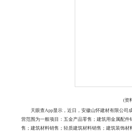
(资
天眼查App显示，近日，安徽山怀建材有限公司
营范围为一般项目：五金产品零售；建筑用金属配件
售；建筑材料销售；轻质建筑材料销售；建筑装饰材