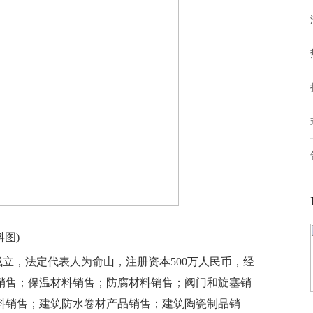
料图)
成立，法定代表人为俞山，注册资本500万人民币，经
销售；保温材料销售；防腐材料销售；阀门和旋塞销
料销售；建筑防水卷材产品销售；建筑陶瓷制品销