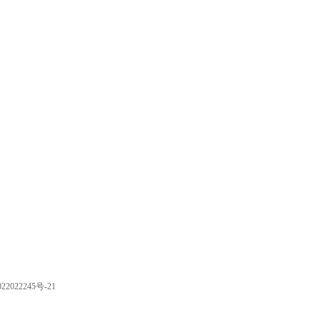
2022245号-21