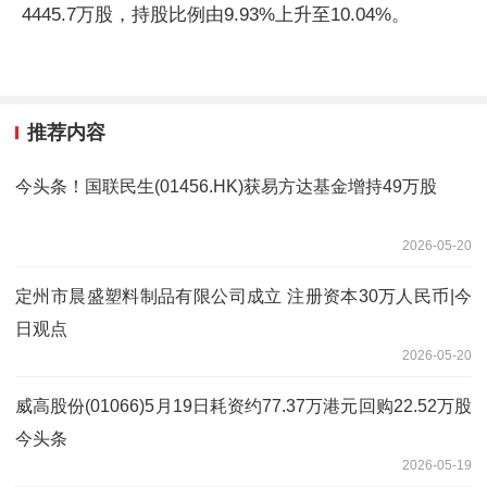
4445.7万股，持股比例由9.93%上升至10.04%。
推荐内容
今头条！国联民生(01456.HK)获易方达基金增持49万股
2026-05-20
定州市晨盛塑料制品有限公司成立 注册资本30万人民币|今
日观点
2026-05-20
威高股份(01066)5月19日耗资约77.37万港元回购22.52万股
今头条
2026-05-19