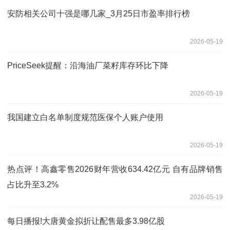
安防相关公司十强是哪几家_3月25日市盈率排行榜
2026-05-19
PriceSeek提醒：沿海油厂菜籽库存环比下降
2026-05-19
我国建立白名单制度规范医保个人账户使用
2026-05-19
热点评！高鑫零售2026财年营收634.42亿元 自有品牌销售
占比升至3.2%
2026-05-19
每日播报!大唐黄金拟折让配售最多3.98亿股