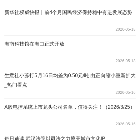
新华社权威快报丨前4个月国民经济保持稳中有进发展态势
2026-05-18
海南科技馆在海口正式开放
2026-05-18
生意社小苏打5月16日均差为0.50元/吨 由正向缩小重新扩大
_热门看点
2026-05-16
A股电控系统上市龙头公司名单，值得关注！（2026/3/25）
2026-05-16
每日速读!武汉法院以司法之力擦亮城市文化IP