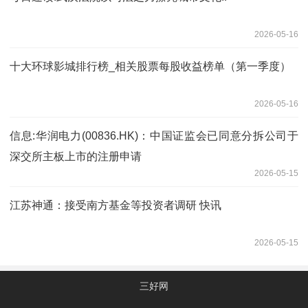
2026-05-16
十大环球影城排行榜_相关股票每股收益榜单（第一季度）
2026-05-16
信息:华润电力(00836.HK)：中国证监会已同意分拆公司于
深交所主板上市的注册申请
2026-05-15
江苏神通：接受南方基金等投资者调研 快讯
2026-05-15
三好网