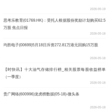
2026-05-19
思考乐教育(01769.HK)：受托人根据股份奖励计划购买62.5
万股 焦点日报
2026-05-18
均胜电子(00699)5月18日斥资272.81万港元回购15万股
2026-05-18
【时快讯】十大油气存储排行榜_相关股票每股收益榜单
（一季度）
2026-05-18
贵广网络(600996)龙虎榜数据(05-18)-微头条
2026-05-18