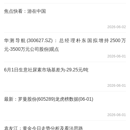
焦点快看：游在中国
2026-06-02
华测导航(300627.SZ)：总经理朴东国拟增持2500万
元-3500万元公司股份|观点
2026-06-01
6月1日生意社尿素市场基差为-29.25元/吨
2026-06-01
最新：罗曼股份(605289)龙虎榜数据(06-01)
2026-06-01
袁友江：黄金今日走势分析及看法思路