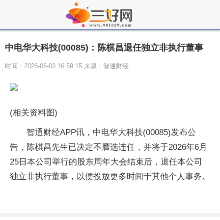
中电华大科技(00085)：陈棋昌退任独立非执行董事
时间：2026-06-03 16:59:15 来源：智通财经
(相关资料图)
智通财经APP讯，中电华大科技(00085)发布公
告，陈棋昌先生已决定不膺选连任，并将于2026年6月
25日本公司举行的股东周年大会结束后，退任本公司
独立非执行董事，以便投放更多时间于其他个人事务。