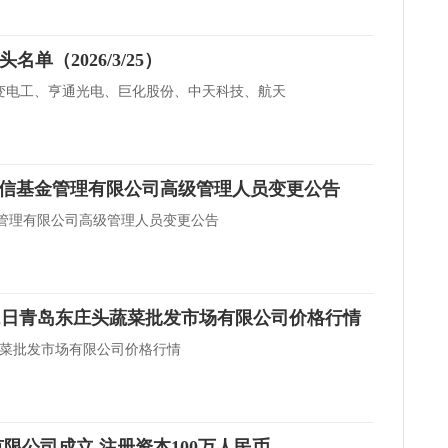
单（2026/3/25）
变电工、亨通光电、巨化股份、中天科技、航天
万菱信基金管理有限公司高级管理人员变更公告
金管理有限公司高级管理人员变更公告
月22日青岛东庄头蔬菜批发市场有限公司价格行情
头蔬菜批发市场有限公司价格行情
限公司成立 注册资本100万人民币