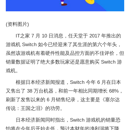
(资料图片)
IT之家 7 月 10 日消息，任天堂于 2017 年推出的
游戏机 Switch 如今已经迎来了其生涯的第六个年头，
虽然该游戏机有着硬件性能及品控方面的不佳评价，但
销量数据证明了绝大多数玩家还是愿意购买 Switch 游
戏机。
根据日本经济新闻报道，Switch 今年 6 月在日本
又售出了 38 万台机器，和前一年相比同期增长 68%，
刷新了发售以来的 6 月销售纪录，这主要是《塞尔达
传说：王国之泪》的功劳。
日本经济新闻同时指出，Switch 游戏机的销量恐
怕将在今年后开始走低，预计本财年的净利润将下降