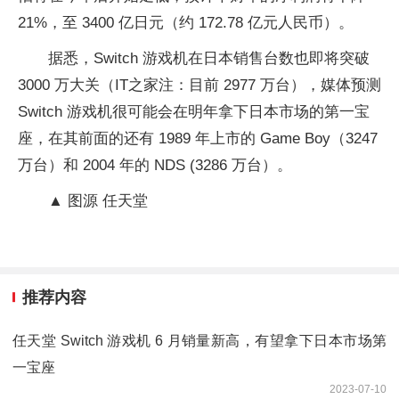
21%，至 3400 亿日元（约 172.78 亿元人民币）。
据悉，Switch 游戏机在日本销售台数也即将突破
3000 万大关（IT之家注：目前 2977 万台），媒体预测
Switch 游戏机很可能会在明年拿下日本市场的第一宝
座，在其前面的还有 1989 年上市的 Game Boy（3247
万台）和 2004 年的 NDS (3286 万台）。
▲ 图源 任天堂
推荐内容
任天堂 Switch 游戏机 6 月销量新高，有望拿下日本市场第
一宝座
2023-07-10