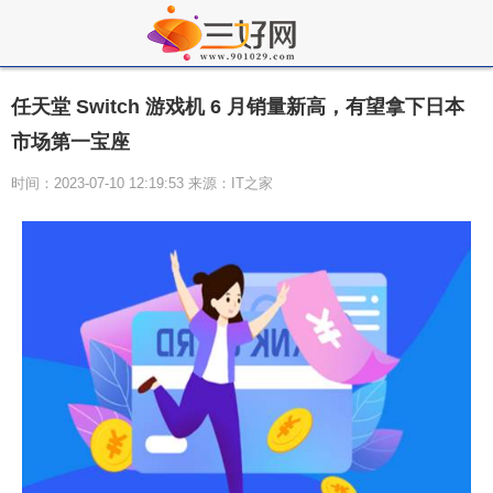
任天堂 Switch 游戏机 6 月销量新高，有望拿下日本
市场第一宝座
时间：2023-07-10 12:19:53 来源：IT之家