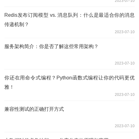
2023-07-10
Redis发布订阅模型 vs. 消息队列：什么是最适合你的消息
传递机制？
2023-07-10
服务架构简介：你是否了解这些常用架构？
2023-07-10
你还在用命令式编程？Python函数式编程让你的代码更优
雅！
2023-07-10
兼容性测试的正确打开方式
2023-07-10